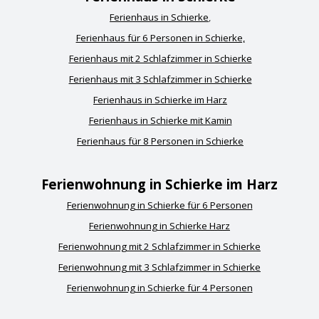
Ferienhaus in Schierke
,
Ferienhaus für 6 Personen in Schierke,
Ferienhaus mit 2 Schlafzimmer in Schierke
Ferienhaus mit 3 Schlafzimmer in Schierke
Ferienhaus in Schierke im Harz
Ferienhaus in Schierke mit Kamin
Ferienhaus für 8 Personen in Schierke
Ferienwohnung in Schierke im Harz
Ferienwohnung in Schierke für 6 Personen
Ferienwohnung in Schierke Harz
Ferienwohnung mit 2 Schlafzimmer in Schierke
Ferienwohnung mit 3 Schlafzimmer in Schierke
Ferienwohnung in Schierke für 4 Personen